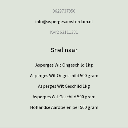
0629737850
info@aspergesamsterdam.nl
KvK: 63111381
Snel naar
Asperges Wit Ongeschild 1kg
Asperges Wit Ongeschild 500 gram
Asperges Wit Geschild 1kg
Asperges Wit Geschild 500 gram
Hollandse Aardbeien per 500 gram