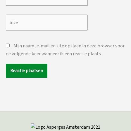
mail*
Site
Mijn naam, e-mail en site opslaan in deze browser voor
de volgende keer wanneer ik een reactie plaats.