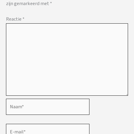
zijn gemarkeerd met
*
Reactie
*
Naam*
E-