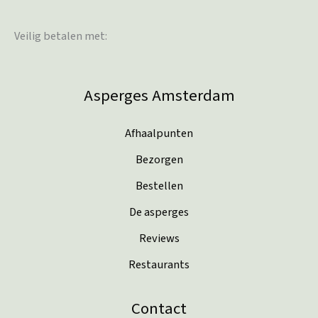
Veilig betalen met:
Asperges Amsterdam
Afhaalpunten
Bezorgen
Bestellen
De asperges
Reviews
Restaurants
Contact