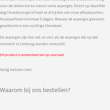
voor de lekkerste en meest verse asperges. Direct op dezelfde
dag thuisbezorgd of haal ze af bij één van onze afhaalpunten.
Houbaarheid minimaal 5 dagen. Bewaar de asperges gekoeld,
gewikkeld in een vochtige theedoek.
De asperges zijn dus net zo vers als de asperges die op dat
moment in Limburg worden verkocht!
Dit product is momenteel niet op voorraad.
Veilig betalen met:
Waarom bij ons bestellen?