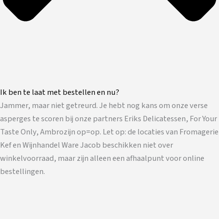
Ik ben te laat met bestellen en nu?
Jammer, maar niet getreurd. Je hebt nog kans om onze verse
asperges te scoren bij onze partners Eriks Delicatessen, For Your
Taste Only, Ambrozijn op=op. Let op: de locaties van Fromagerie
Kef en Wijnhandel Ware Jacob beschikken niet over
winkelvoorraad, maar zijn alleen een afhaalpunt voor online
bestellingen.