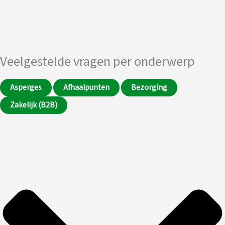
Veelgestelde vragen per onderwerp
Asperges
Afhaalpunten
Bezorging
Zakelijk (B2B)