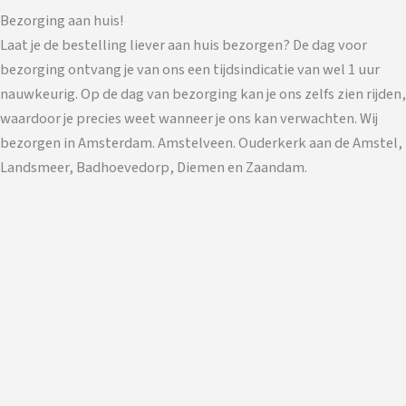
Bezorging aan huis!
Laat je de bestelling liever aan huis bezorgen? De dag voor
bezorging ontvang je van ons een tijdsindicatie van wel 1 uur
nauwkeurig. Op de dag van bezorging kan je ons zelfs zien rijden,
waardoor je precies weet wanneer je ons kan verwachten. Wij
bezorgen in Amsterdam. Amstelveen. Ouderkerk aan de Amstel,
Landsmeer, Badhoevedorp, Diemen en Zaandam.