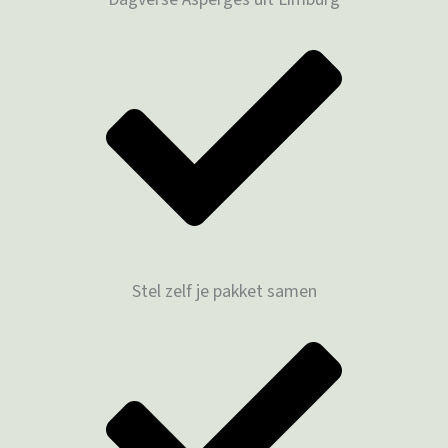
Stel zelf je pakket samen