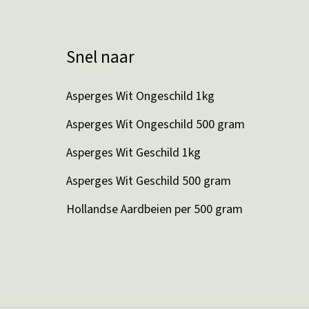
Snel naar
Asperges Wit Ongeschild 1kg
Asperges Wit Ongeschild 500 gram
Asperges Wit Geschild 1kg
Asperges Wit Geschild 500 gram
Hollandse Aardbeien per 500 gram