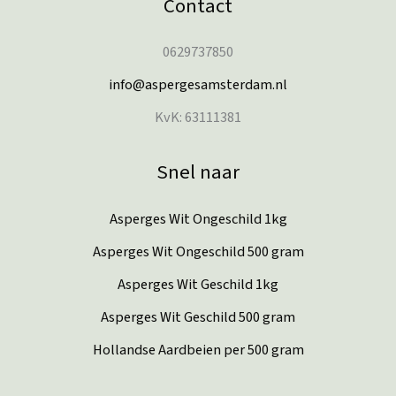
Contact
0629737850
info@aspergesamsterdam.nl
KvK: 63111381
Snel naar
Asperges Wit Ongeschild 1kg
Asperges Wit Ongeschild 500 gram
Asperges Wit Geschild 1kg
Asperges Wit Geschild 500 gram
Hollandse Aardbeien per 500 gram