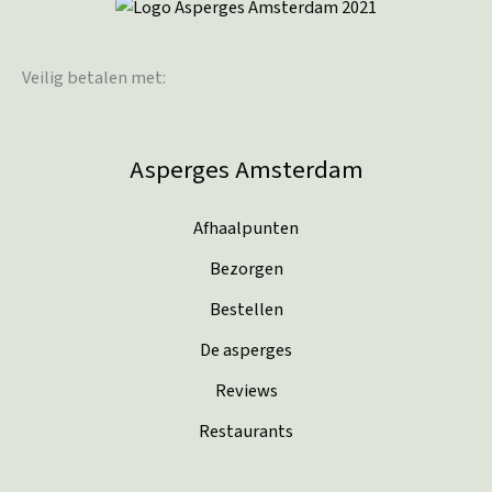
Veilig betalen met:
Asperges Amsterdam
Afhaalpunten
Bezorgen
Bestellen
De asperges
Reviews
Restaurants