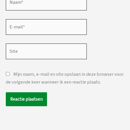
E-
mail*
Site
Mijn naam, e-mail en site opslaan in deze browser voor
de volgende keer wanneer ik een reactie plaats.