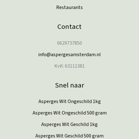
Restaurants
Contact
0629737850
info@aspergesamsterdam.nl
KvK: 63111381
Snel naar
Asperges Wit Ongeschild 1kg
Asperges Wit Ongeschild 500 gram
Asperges Wit Geschild 1kg
Asperges Wit Geschild 500 gram