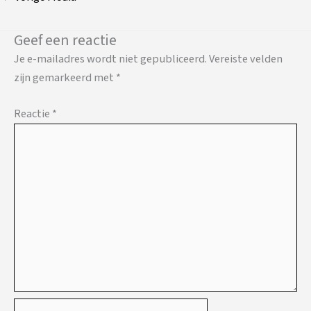
Geef een reactie
Je e-mailadres wordt niet gepubliceerd.
Vereiste velden
zijn gemarkeerd met
*
Reactie
*
Naam*