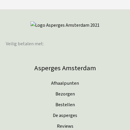
Veilig betalen met:
Asperges Amsterdam
Afhaalpunten
Bezorgen
Bestellen
De asperges
Reviews